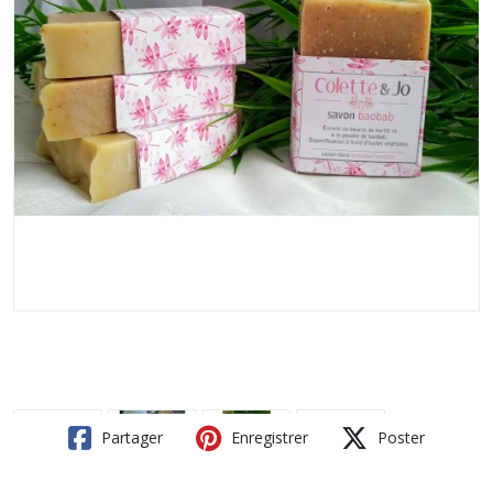
Partager
Enregistrer
Poster