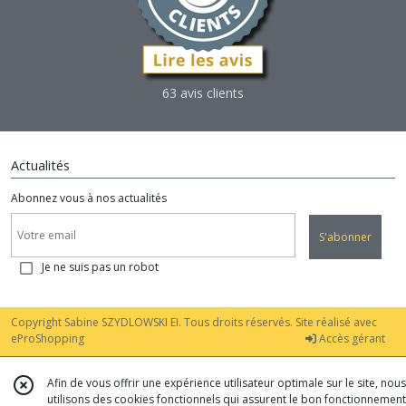
63 avis clients
Actualités
Abonnez vous à nos actualités
S'abonner
Je ne suis pas un robot
Copyright Sabine SZYDLOWSKI EI. Tous droits réservés. Site réalisé avec
eProShopping
Accès gérant
Afin de vous offrir une expérience utilisateur optimale sur le site, nous
utilisons des cookies fonctionnels qui assurent le bon fonctionnement