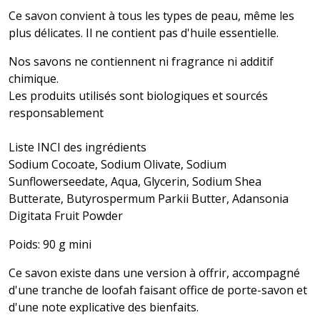
Ce savon convient à tous les types de peau, même les
plus délicates. Il ne contient pas d'huile essentielle.
Nos savons ne contiennent ni fragrance ni additif
chimique.
Les produits utilisés sont biologiques et sourcés
responsablement
Liste INCI des ingrédients
Sodium Cocoate, Sodium Olivate, Sodium
Sunflowerseedate, Aqua, Glycerin, Sodium Shea
Butterate, Butyrospermum Parkii Butter, Adansonia
Digitata Fruit Powder
Poids: 90 g mini
Ce savon existe dans une version à offrir, accompagné
d'une tranche de loofah faisant office de porte-savon et
d'une note explicative des bienfaits.