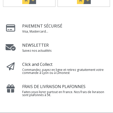
PAIEMENT SÉCURISÉ
Visa, Mastercard...
NEWSLETTER
Suivez nos actualités
Click and Collect
Commandez, payez en ligne et retirez gratuitement votre
commande à Lyon ou à Limonest
FRAIS DE LIVRAISON PLAFONNES
Faites vous livrer partout en France. Nos frais de livraison
sont plafonnés à 5€.