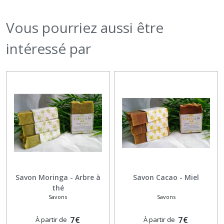
Vous pourriez aussi être
intéressé par
Savon Moringa - Arbre à
Savon Cacao - Miel
thé
Savons
Savons
7
€
7
€
À partir de
À partir de