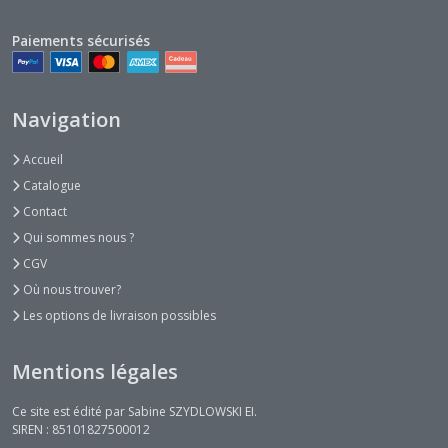
Paiements sécurisés
Navigation
Accueil
Catalogue
Contact
Qui sommes nous ?
CGV
Où nous trouver?
Les options de livraison possibles
Mentions légales
Ce site est édité par Sabine SZYDLOWSKI EI.
SIREN : 85101827500012