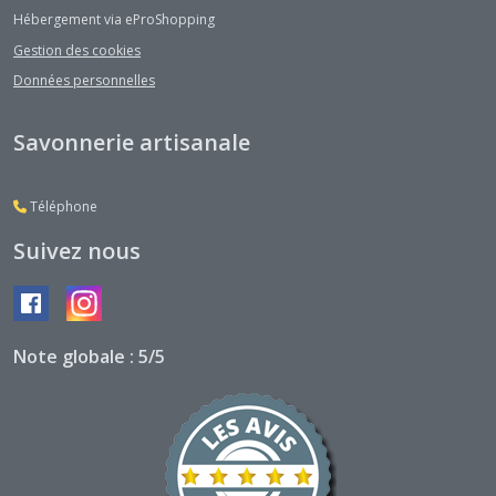
Hébergement via eProShopping
Gestion des cookies
Données personnelles
Savonnerie artisanale
Téléphone
Suivez nous
Note globale : 5/5