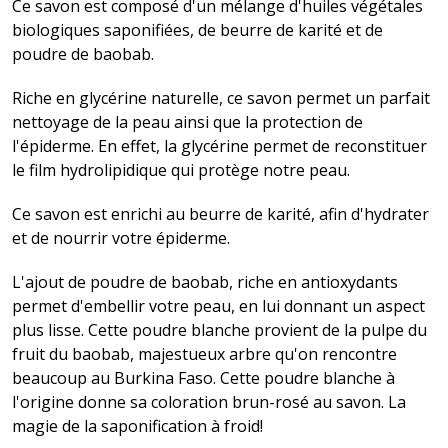
Ce savon est composé d'un mélange d'huiles végétales
biologiques saponifiées, de beurre de karité et de
poudre de baobab.
Riche en glycérine naturelle, ce savon permet un parfait
nettoyage de la peau ainsi que la protection de
l'épiderme. En effet, la glycérine permet de reconstituer
le film hydrolipidique qui protège notre peau.
Ce savon est enrichi au beurre de karité, afin d'hydrater
et de nourrir votre épiderme.
L'ajout de poudre de baobab, riche en antioxydants
permet d'embellir votre peau, en lui donnant un aspect
plus lisse. Cette poudre blanche provient de la pulpe du
fruit du baobab, majestueux arbre qu'on rencontre
beaucoup au Burkina Faso. Cette poudre blanche à
l'origine donne sa coloration brun-rosé au savon. La
magie de la saponification à froid!