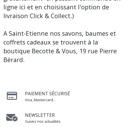
ligne ici et en choisissant l'option de
livraison Click & Collect.)
A Saint-Etienne nos savons, baumes et
coffrets cadeaux se trouvent à la
boutique Becotte & Vous, 19 rue Pierre
Bérard.
PAIEMENT SÉCURISÉ
Visa, Mastercard...
NEWSLETTER
Suivez nos actualités