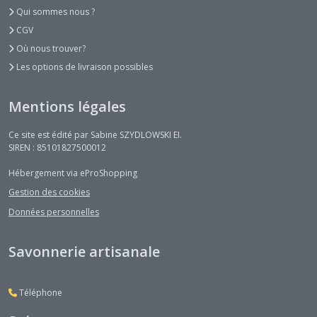
Qui sommes nous ?
CGV
Où nous trouver?
Les options de livraison possibles
Mentions légales
Ce site est édité par Sabine SZYDLOWSKI EI.
SIREN : 85101827500012
Hébergement via eProShopping
Gestion des cookies
Données personnelles
Savonnerie artisanale
Téléphone