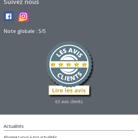
Suivez nous
Note globale : 5/5
63 avis clients
Actualités
Abonnez vous à nos actualités