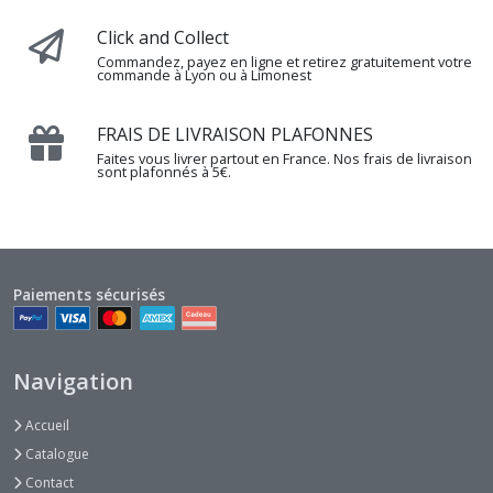
Click and Collect
Commandez, payez en ligne et retirez gratuitement votre
commande à Lyon ou à Limonest
FRAIS DE LIVRAISON PLAFONNES
Faites vous livrer partout en France. Nos frais de livraison
sont plafonnés à 5€.
Paiements sécurisés
Navigation
Accueil
Catalogue
Contact